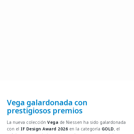
Vega galardonada con
prestigiosos premios
La nueva colección
Vega
de Niessen ha sido galardonada
con el
IF Design Award 2026
en la categoría
GOLD
, el