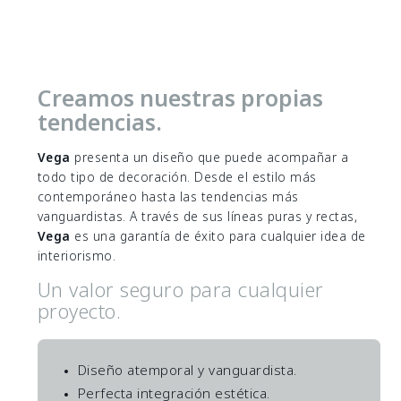
Creamos nuestras propias
tendencias.
Vega
presenta un diseño que puede acompañar a
todo tipo de decoración. Desde el estilo más
contemporáneo hasta las tendencias más
vanguardistas. A través de sus líneas puras y rectas,
Vega
es una garantía de éxito para cualquier idea de
interiorismo.
Un valor seguro para cualquier
proyecto.
Diseño atemporal y vanguardista.
Perfecta integración estética.