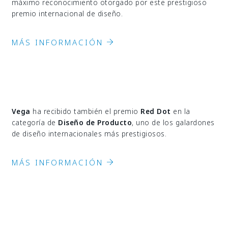
máximo reconocimiento otorgado por este prestigioso
premio internacional de diseño.
MÁS INFORMACIÓN
Vega
ha recibido también el premio
Red Dot
en la
categoría de
Diseño de Producto
, uno de los galardones
de diseño internacionales más prestigiosos.
MÁS INFORMACIÓN